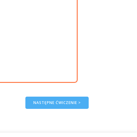
NASTĘPNE ĆWICZENIE >