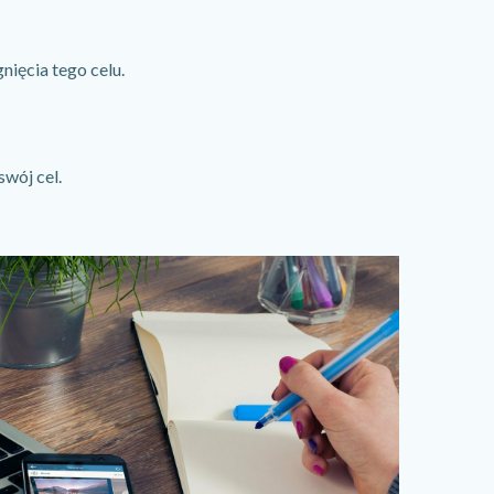
nięcia tego celu.
swój cel.