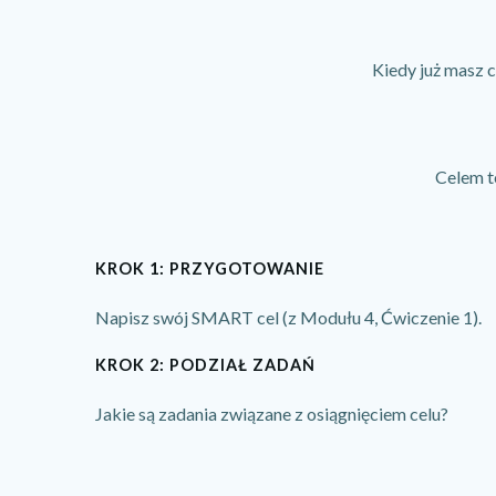
Kiedy już masz c
Celem te
KROK 1: PRZYGOTOWANIE
Napisz swój SMART cel (z Modułu 4, Ćwiczenie 1).
KROK 2: PODZIAŁ ZADAŃ
Jakie są zadania związane z osiągnięciem celu?