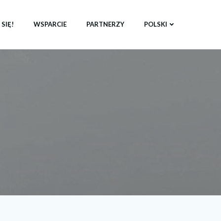
SIĘ!
WSPARCIE
PARTNERZY
POLSKI