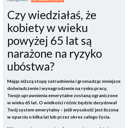
Czy wiedziałaś, że
kobiety w wieku
powyżej 65 lat są
narażone na ryzyko
ubóstwa?
Mając niższą stopę zatrudnienia i gromadząc mniejsze
doświadczenie i wynagrodzenie na rynku pracy,
Twoje uprawnienia emerytalne zostaną ograniczone
w wieku 65 lat. O wielkości różnic będzie decydował
Twój system emerytalny – jeśli wysokość jest liczona
w oparciu o kilka lat lub przez okres całego życia.